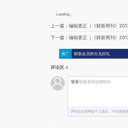
Loading...
上一篇：编辑更正（《财新周刊》201
下一篇：编辑更正（《财新周刊》201
推广
财新会员积分兑好礼
评论区
0
登录
后发表评论得积分
评论仅代表网友个人观点，不代表财