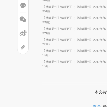
38期）
【财新周刊】编辑更正（《财新周刊》2017年第
35期）
【财新周刊】编辑更正（《财新周刊》2017年第
33期）
【财新周刊】编辑更正（《财新周刊》2017年第
32期）
【财新周刊】编辑更正（《财新周刊》2017年第
22期）
【财新周刊】编辑更正（《财新周刊》2017年第
19期）
【财新周刊】编辑更正（《财新周刊》2017年第
16期）
本文共