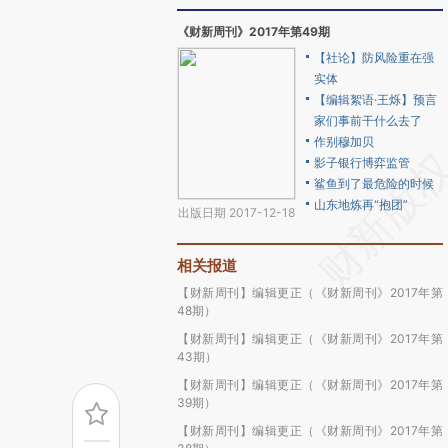
《财新周刊》2017年第49期
【社论】防风险重在强
实体
【编辑絮语·王烁】预言
家们事前干什么去了
作别穆加贝
影子银行博弈监管
鲨鱼到了最危险的时候
山东地炼再“抱团”
出版日期 2017-12-18
相关报道
【财新周刊】编辑更正（《财新周刊》2017年第
48期）
【财新周刊】编辑更正（《财新周刊》2017年第
43期）
【财新周刊】编辑更正（《财新周刊》2017年第
39期）
【财新周刊】编辑更正（《财新周刊》2017年第