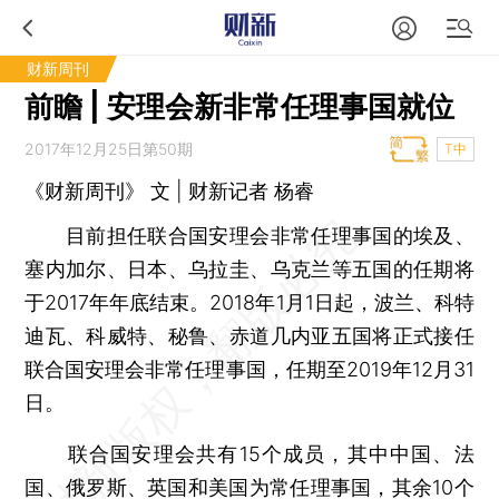
财新周刊
前瞻 | 安理会新非常任理事国就位
2017年12月25日第50期
T中
《财新周刊》 文 | 财新记者 杨睿
目前担任联合国安理会非常任理事国的埃及、
塞内加尔、日本、乌拉圭、乌克兰等五国的任期将
于2017年年底结束。2018年1月1日起，波兰、科特
迪瓦、科威特、秘鲁、赤道几内亚五国将正式接任
联合国安理会非常任理事国，任期至2019年12月31
日。
联合国安理会共有15个成员，其中中国、法
国、俄罗斯、英国和美国为常任理事国，其余10个