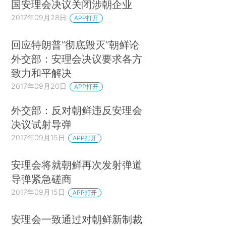
国安理会决议关闭涉朝企业
2017年09月28日
APP打开
回应特朗普“彻底毁灭”朝鲜论
外交部：安理会决议要求各方
致力和平解决
2017年09月20日
APP打开
外交部：反对朝鲜违反安理会
决议试射导弹
2017年09月15日
APP打开
安理会将就朝鲜再次发射弹道
导弹紧急磋商
2017年09月15日
APP打开
安理会一致通过对朝鲜新制裁