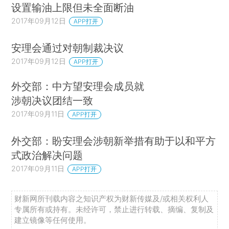
设置输油上限但未全面断油
2017年09月12日
APP打开
安理会通过对朝制裁决议
2017年09月12日
APP打开
外交部：中方望安理会成员就
涉朝决议团结一致
2017年09月11日
APP打开
外交部：盼安理会涉朝新举措有助于以和平方
式政治解决问题
2017年09月11日
APP打开
财新网所刊载内容之知识产权为财新传媒及/或相关权利人
专属所有或持有。未经许可，禁止进行转载、摘编、复制及
建立镜像等任何使用。