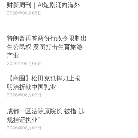
财新周刊｜AI短剧涌向海外
2026年08月06日
特朗普再签两份行政令限制出
生公民权 意图打击生育旅游
产业
2026年08月06日
【商圈】松田克也挥刀止损
明治折戟中国乳业
2026年08月07日
成都一区法院原院长 被指“违
规挂证执业”
2026年08月07日