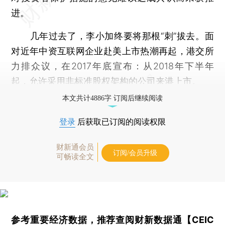
进。
几年过去了，李小加终要将那根“刺”拔去。面
对近年中资互联网企业赴美上市热潮再起，港交所
力排众议，在2017年底宣布：从2018年下半年
起，允许采用非标准股权架构的公司来港上市。
本文共计4886字 订阅后继续阅读
登录
后获取已订阅的阅读权限
财新通会员
订阅/会员升级
可畅读全文
参考重要经济数据，推荐查阅
财新数据通【CEIC