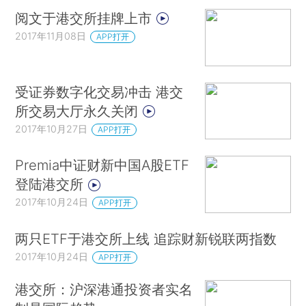
阅文于港交所挂牌上市
2017年11月08日
APP打开
受证券数字化交易冲击 港交
所交易大厅永久关闭
2017年10月27日
APP打开
Premia中证财新中国A股ETF
登陆港交所
2017年10月24日
APP打开
两只ETF于港交所上线 追踪财新锐联两指数
2017年10月24日
APP打开
港交所：沪深港通投资者实名