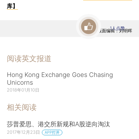
库】
1
人点赞
版面编辑：刘明晖
阅读英文报道
Hong Kong Exchange Goes Chasing
Unicorns
2018年01月10日
相关阅读
莎普爱思、港交所新规和A股逆向淘汰
2017年12月23日
APP打开