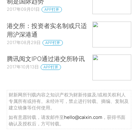
制是国际趋势
2017年09月01日
APP打开
港交所：投资者实名制或只适
用沪深港通
2017年08月29日
APP打开
腾讯阅文IPO通过港交所聆讯
2017年10月13日
APP打开
财新网所刊载内容之知识产权为财新传媒及/或相关权利人
专属所有或持有。未经许可，禁止进行转载、摘编、复制及
建立镜像等任何使用。
如有意愿转载，请发邮件至
hello@caixin.com
，获得书面
确认及授权后，方可转载。