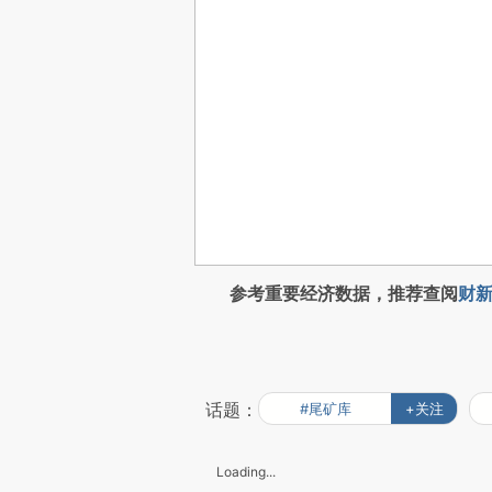
参考重要经济数据，推荐查阅
财新
话题：
#尾矿库
+关注
Loading...