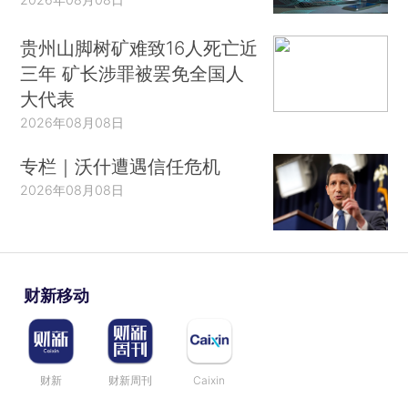
贵州山脚树矿难致16人死亡近
三年 矿长涉罪被罢免全国人
大代表
2026年08月08日
专栏｜沃什遭遇信任危机
2026年08月08日
财新移动
财新
财新周刊
Caixin