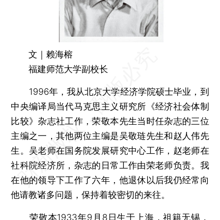
文｜赖海榕
福建师范大学副校长
1996年，我从北京大学经济学院硕士毕业，到
中央编译局当代马克思主义研究所《经济社会体制
比较》杂志社工作，荣敬本先生当时任杂志的三位
主编之一，其他两位主编是吴敬琏先生和赵人伟先
生。吴老师在国务院发展研究中心工作，赵老师在
社科院经济所，杂志的日常工作由荣老师负责。我
在他的领导下工作了六年，他退休以后我仍经常向
他请教诸多问题，保持着较密切的来往。
荣敬本1933年9月8日生于上海，祖籍无锡，