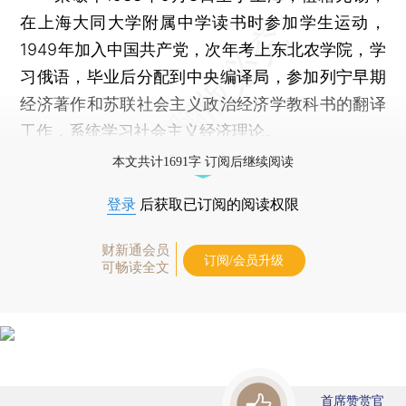
在上海大同大学附属中学读书时参加学生运动，
1949年加入中国共产党，次年考上东北农学院，学
习俄语，毕业后分配到中央编译局，参加列宁早期
经济著作和苏联社会主义政治经济学教科书的翻译
工作，系统学习社会主义经济理论。
本文共计1691字 订阅后继续阅读
登录
后获取已订阅的阅读权限
财新通会员
订阅/会员升级
可畅读全文
首席赞赏官