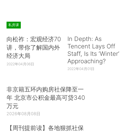
私房课
In Depth: As
向松祚：宏观经济70
Tencent Lays Off
讲，带你了解国内外
Staff, Is Its ‘Winter’
经济大局
Approaching?
2022年04月06日
2022年04月01日
非京籍五环内购房社保降至一
年 北京市公积金最高可贷340
万元
2026年08月08日
【周刊提前读】各地狠抓社保