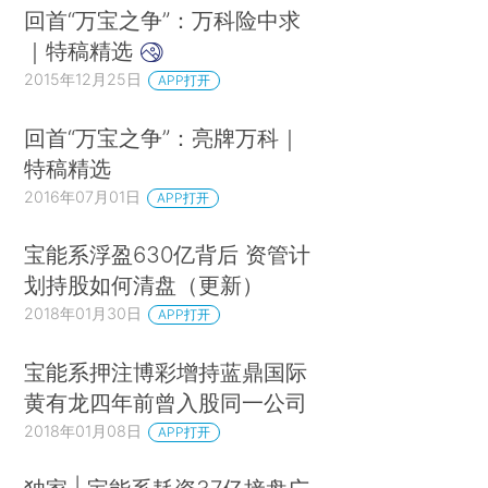
回首“万宝之争”：万科险中求
｜特稿精选
2015年12月25日
APP打开
回首“万宝之争”：亮牌万科｜
特稿精选
2016年07月01日
APP打开
宝能系浮盈630亿背后 资管计
划持股如何清盘（更新）
2018年01月30日
APP打开
宝能系押注博彩增持蓝鼎国际
黄有龙四年前曾入股同一公司
2018年01月08日
APP打开