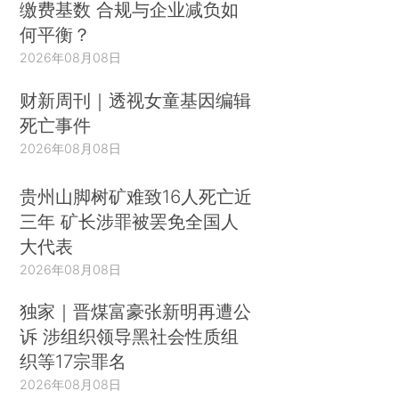
缴费基数 合规与企业减负如
何平衡？
2026年08月08日
财新周刊｜透视女童基因编辑
死亡事件
2026年08月08日
贵州山脚树矿难致16人死亡近
三年 矿长涉罪被罢免全国人
大代表
2026年08月08日
独家｜晋煤富豪张新明再遭公
诉 涉组织领导黑社会性质组
织等17宗罪名
2026年08月08日