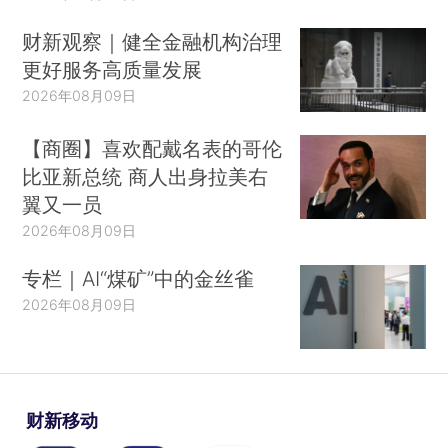
财新观察｜健全金融机构治理
更好服务高质量发展
2026年08月09日
【商圈】喜欢配戴名表的哥伦
比亚新总统 商人出身拉美右
翼又一员
2026年08月09日
专栏｜AI“煤矿”中的金丝雀
2026年08月09日
财新移动