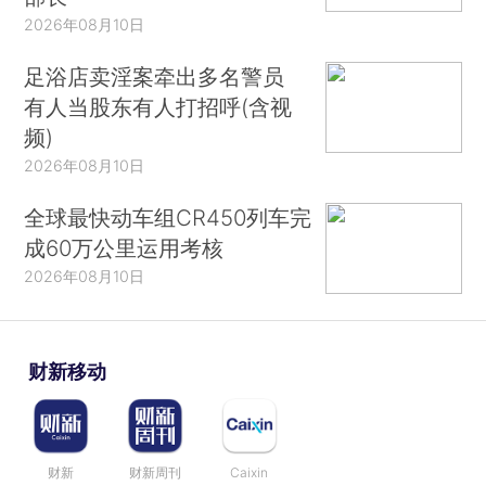
2026年08月10日
足浴店卖淫案牵出多名警员
有人当股东有人打招呼(含视
频)
2026年08月10日
全球最快动车组CR450列车完
成60万公里运用考核
2026年08月10日
财新移动
财新
财新周刊
Caixin