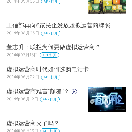
2014年09月05日
APP打开
工信部再向6家民企发放虚拟运营商牌照
2014年08月25日
APP打开
董志升：联想为何要做虚拟运营商？
2014年07月16日
APP打开
虚拟运营商时代如何选购电话卡
2014年06月22日
APP打开
虚拟运营商难言“颠覆”？
2014年06月12日
APP打开
虚拟运营商火了吗？
2014年05月16日
APP打开