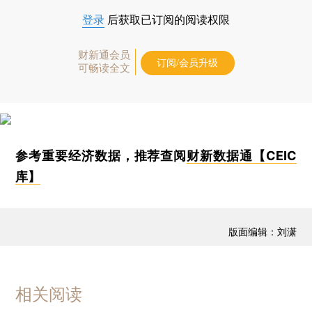
登录
后获取已订阅的阅读权限
财新通会员
订阅/会员升级
可畅读全文
参考重要经济数据，推荐查阅
财新数据通【CEIC
库】
版面编辑：刘潇
相关阅读