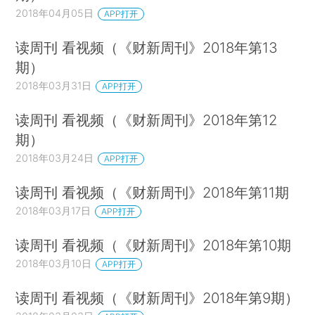
2018年04月05日
APP打开
读周刊 看视频（《财新周刊》2018年第13
期）
2018年03月31日
APP打开
读周刊 看视频（《财新周刊》2018年第12
期）
2018年03月24日
APP打开
读周刊 看视频（《财新周刊》2018年第11期
2018年03月17日
APP打开
读周刊 看视频（《财新周刊》2018年第10期
2018年03月10日
APP打开
读周刊 看视频（《财新周刊》2018年第9期）