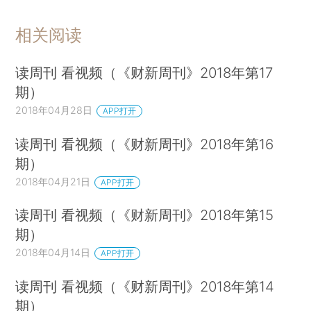
相关阅读
读周刊 看视频（《财新周刊》2018年第17
期）
2018年04月28日
APP打开
读周刊 看视频（《财新周刊》2018年第16
期）
2018年04月21日
APP打开
读周刊 看视频（《财新周刊》2018年第15
期）
2018年04月14日
APP打开
读周刊 看视频（《财新周刊》2018年第14
期）