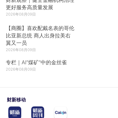
更好服务高质量发展
2026年08月09日
【商圈】喜欢配戴名表的哥伦
比亚新总统 商人出身拉美右
翼又一员
2026年08月09日
专栏｜AI“煤矿”中的金丝雀
2026年08月09日
财新移动