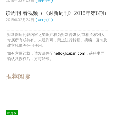
2018年03月03日
APP打开
读周刊 看视频（《财新周刊》2018年第8期）
2018年02月24日
APP打开
财新网所刊载内容之知识产权为财新传媒及/或相关权利人
专属所有或持有。未经许可，禁止进行转载、摘编、复制及
建立镜像等任何使用。
如有意愿转载，请发邮件至
hello@caixin.com
，获得书面
确认及授权后，方可转载。
推荐阅读
私房课