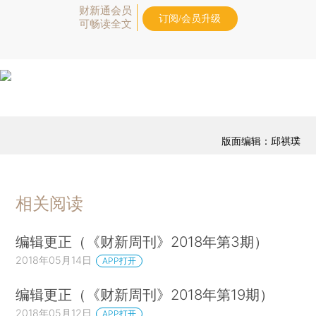
财新通会员
订阅/会员升级
可畅读全文
版面编辑：邱祺璞
相关阅读
编辑更正（《财新周刊》2018年第3期）
2018年05月14日
APP打开
编辑更正（《财新周刊》2018年第19期）
2018年05月12日
APP打开