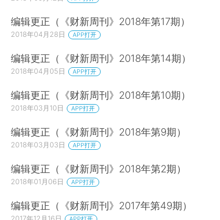
编辑更正（《财新周刊》2018年第17期）
2018年04月28日
APP打开
编辑更正（《财新周刊》2018年第14期）
2018年04月05日
APP打开
编辑更正（《财新周刊》2018年第10期）
2018年03月10日
APP打开
编辑更正（《财新周刊》2018年第9期）
2018年03月03日
APP打开
编辑更正（《财新周刊》2018年第2期）
2018年01月06日
APP打开
编辑更正（《财新周刊》2017年第49期）
2017年12月16日
APP打开