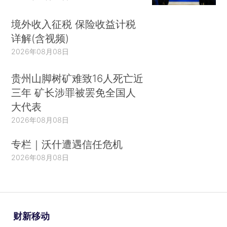
境外收入征税 保险收益计税
详解(含视频)
2026年08月08日
贵州山脚树矿难致16人死亡近
三年 矿长涉罪被罢免全国人
大代表
2026年08月08日
专栏｜沃什遭遇信任危机
2026年08月08日
财新移动