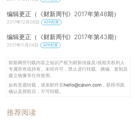
编辑更正（《财新周刊》2017年第48期）
2017年12月09日
APP打开
编辑更正（《财新周刊》2017年第43期）
2017年11月04日
APP打开
财新网所刊载内容之知识产权为财新传媒及/或相关权利人
专属所有或持有。未经许可，禁止进行转载、摘编、复制及
建立镜像等任何使用。
如有意愿转载，请发邮件至
hello@caixin.com
，获得书面
确认及授权后，方可转载。
推荐阅读