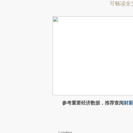
可畅读全
参考重要经济数据，推荐查阅
财新
Loading...