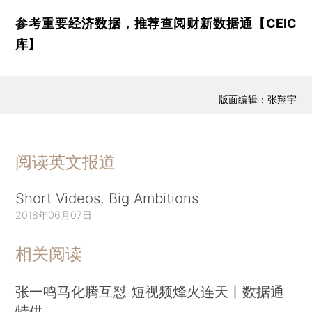
参考重要经济数据，推荐查阅
财新数据通【CEIC
库】
版面编辑：张翔宇
阅读英文报道
Short Videos, Big Ambitions
2018年06月07日
相关阅读
张一鸣马化腾互怼 短视频烽火连天丨数据通
特供