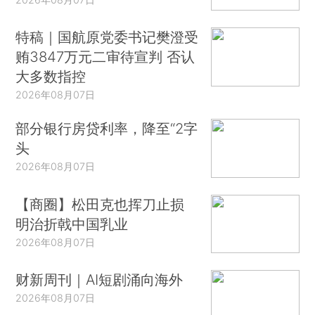
特稿｜国航原党委书记樊澄受
贿3847万元二审待宣判 否认
大多数指控
2026年08月07日
部分银行房贷利率，降至“2字
头
2026年08月07日
【商圈】松田克也挥刀止损
明治折戟中国乳业
2026年08月07日
财新周刊｜AI短剧涌向海外
2026年08月07日