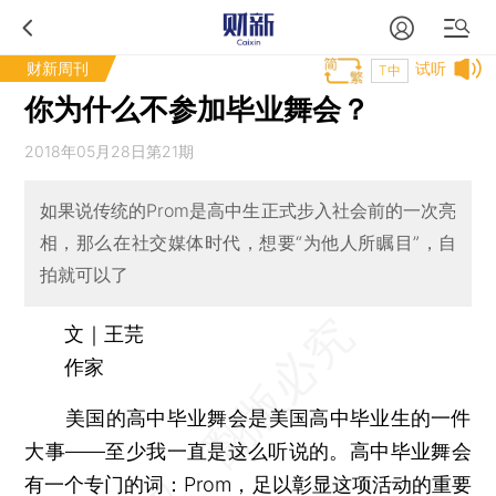
财新周刊
试听
T中
你为什么不参加毕业舞会？
2018年05月28日第21期
如果说传统的Prom是高中生正式步入社会前的一次亮
相，那么在社交媒体时代，想要“为他人所瞩目”，自
拍就可以了
文｜王芫
作家
美国的高中毕业舞会是美国高中毕业生的一件
大事——至少我一直是这么听说的。高中毕业舞会
有一个专门的词：Prom，足以彰显这项活动的重要