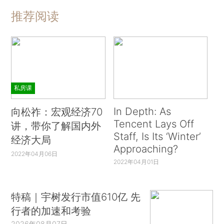
推荐阅读
私房课
In Depth: As
向松祚：宏观经济70
Tencent Lays Off
讲，带你了解国内外
Staff, Is Its ‘Winter’
经济大局
Approaching?
2022年04月06日
2022年04月01日
特稿｜宇树发行市值610亿 先
行者的加速和考验
2026年08月07日