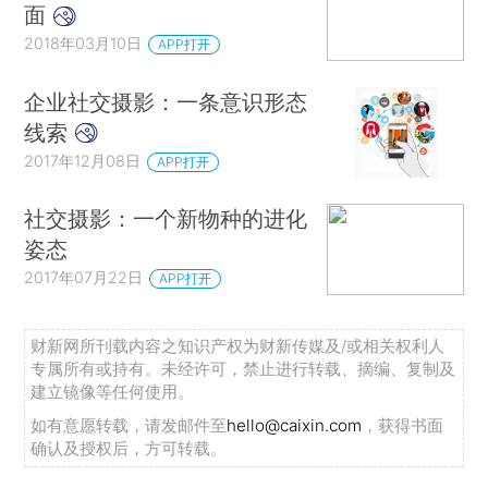
面
2018年03月10日
APP打开
企业社交摄影：一条意识形态
线索
2017年12月08日
APP打开
社交摄影：一个新物种的进化
姿态
2017年07月22日
APP打开
财新网所刊载内容之知识产权为财新传媒及/或相关权利人
专属所有或持有。未经许可，禁止进行转载、摘编、复制及
建立镜像等任何使用。
如有意愿转载，请发邮件至
hello@caixin.com
，获得书面
确认及授权后，方可转载。