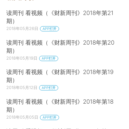
读周刊 看视频（《财新周刊》2018年第21
期）
2018年05月26日
APP打开
读周刊 看视频（《财新周刊》2018年第20
期）
2018年05月19日
APP打开
读周刊 看视频（《财新周刊》2018年第19
期）
2018年05月12日
APP打开
读周刊 看视频（《财新周刊》2018年第18
期）
2018年05月05日
APP打开