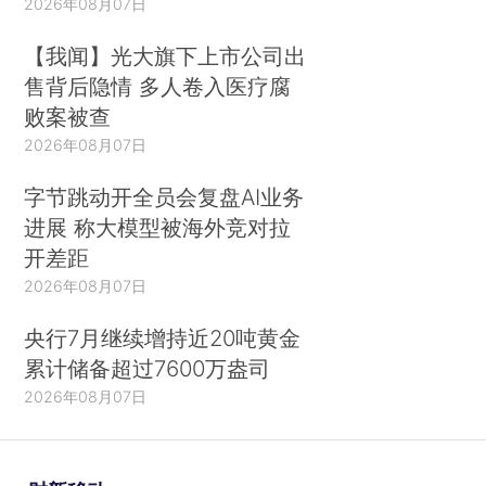
2026年08月07日
【我闻】光大旗下上市公司出
售背后隐情 多人卷入医疗腐
败案被查
2026年08月07日
字节跳动开全员会复盘AI业务
进展 称大模型被海外竞对拉
开差距
2026年08月07日
央行7月继续增持近20吨黄金
累计储备超过7600万盎司
2026年08月07日