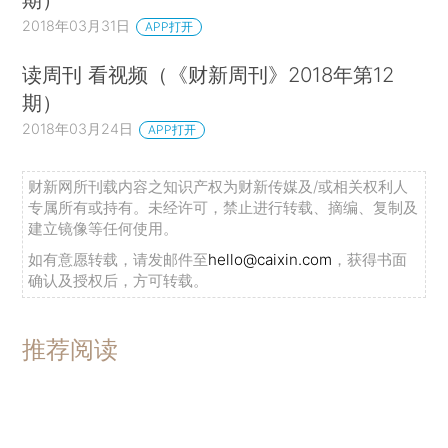
2018年03月31日
APP打开
读周刊 看视频（《财新周刊》2018年第12
期）
2018年03月24日
APP打开
财新网所刊载内容之知识产权为财新传媒及/或相关权利人
专属所有或持有。未经许可，禁止进行转载、摘编、复制及
建立镜像等任何使用。
如有意愿转载，请发邮件至
hello@caixin.com
，获得书面
确认及授权后，方可转载。
推荐阅读