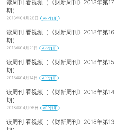
读周刊 看视频（《财新周刊》2018年第17
期）
2018年04月28日
APP打开
读周刊 看视频（《财新周刊》2018年第16
期）
2018年04月21日
APP打开
读周刊 看视频（《财新周刊》2018年第15
期）
2018年04月14日
APP打开
读周刊 看视频（《财新周刊》2018年第14
期）
2018年04月05日
APP打开
读周刊 看视频（《财新周刊》2018年第13
期）