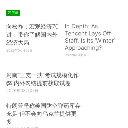
私房课
In Depth: As
向松祚：宏观经济70
Tencent Lays Off
讲，带你了解国内外
Staff, Is Its ‘Winter’
经济大局
Approaching?
2022年04月06日
2022年04月01日
河南“三支一扶”考试规模化作
弊 内外勾结提前获取试卷
2026年08月07日
特朗普坚称美国防空弹药库存
充足 但不会向乌克兰提供更
多