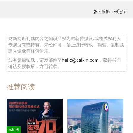
版面编辑：张翔宇
财新网所刊载内容之知识产权为财新传媒及/或相关权利人
专属所有或持有。未经许可，禁止进行转载、摘编、复制及
建立镜像等任何使用。
如有意愿转载，请发邮件至
hello@caixin.com
，获得书面
确认及授权后，方可转载。
推荐阅读
私房课