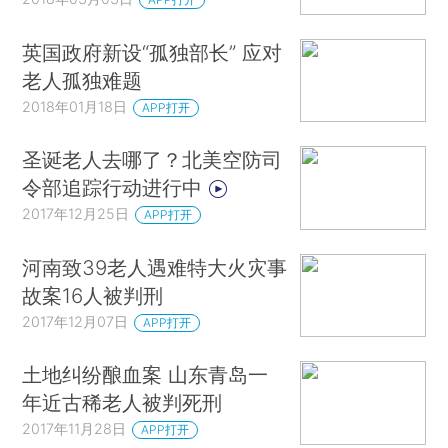
英国政府新设“孤独部长” 应对
老人孤独难题
2018年01月18日
APP打开
圣诞老人去哪了？北美空防司
令部追踪行动进行中
2017年12月25日
APP打开
河南致39老人遇难特大火灾事
故案16人被判刑
2017年12月07日
APP打开
土地纠纷酿血案 山东青岛一
年近古稀老人被判死刑
2017年11月28日
APP打开