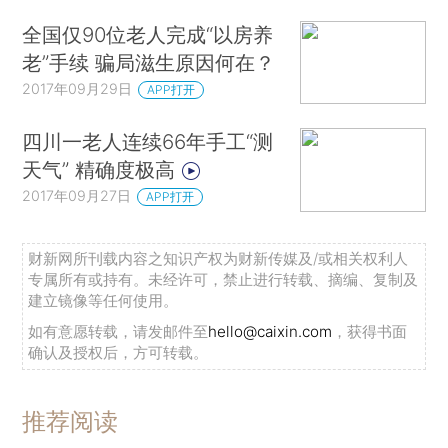
全国仅90位老人完成“以房养
老”手续 骗局滋生原因何在？
2017年09月29日
APP打开
四川一老人连续66年手工“测
天气” 精确度极高
2017年09月27日
APP打开
财新网所刊载内容之知识产权为财新传媒及/或相关权利人
专属所有或持有。未经许可，禁止进行转载、摘编、复制及
建立镜像等任何使用。
如有意愿转载，请发邮件至
hello@caixin.com
，获得书面
确认及授权后，方可转载。
推荐阅读