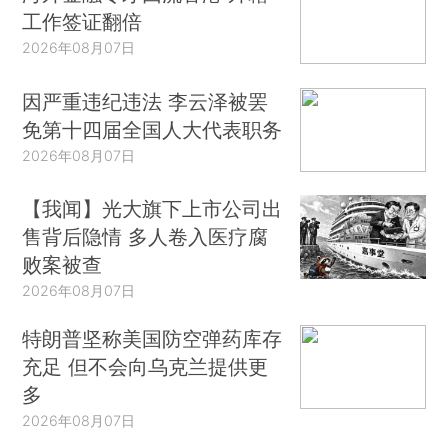
工作签证翻倍
2026年08月07日
因严重违纪违法 李云泽被罢
免第十四届全国人大代表职务
2026年08月07日
【我闻】光大旗下上市公司出
售背后隐情 多人卷入医疗腐
败案被查
2026年08月07日
特朗普坚称美国防空弹药库存
充足 但不会向乌克兰提供更
多
2026年08月07日