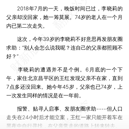
2018年7月的一天，晚饭时间已过，李晓莉的
父亲却没回家，她一筹莫展。74岁的老人在一个月
内已第二次走失。
这次，今年39岁的李晓莉不好意思再发朋友圈
求助：“别人会怎么说我呢？连自己的父亲都照顾不
好？”
李晓莉的遭遇并不是个例。6月底的一个下
午，家住北京昌平区的王红发现父亲不在家，直到
7点多还没回来。她今年45岁，父亲也已74岁，上
一次发生同样的情况是在一年前。
报警、贴寻人启事、发朋友圈求助⋯⋯但人口
走失在24小时后才能立案，王红一家只能开着车在
黑夜中自行寻找，在父亲常走的道路上转来转去。