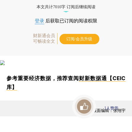
本文共计7010字 订阅后继续阅读
登录
后获取已订阅的阅读权限
财新通会员
订阅/会员升级
可畅读全文
参考重要经济数据，推荐查阅
财新数据通【CEIC
库】
1
人赞赏
版面编辑：张翔宇