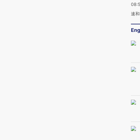
08:
速和
Eng