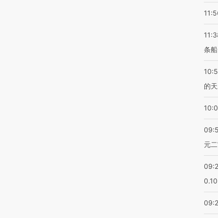
11:5
11:3
条船
10:
的天
10:
09:
元二
09:
0.1
09: