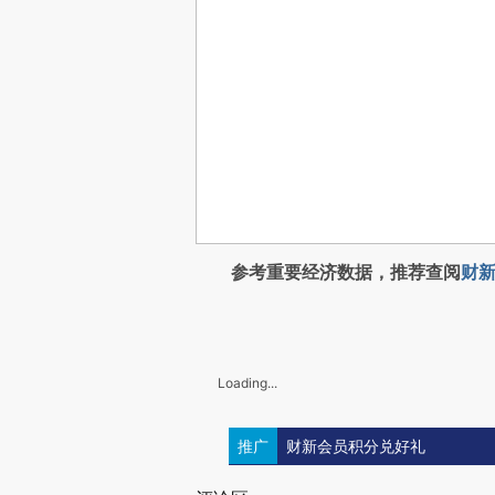
参考重要经济数据，推荐查阅
财新
Loading...
推广
财新会员积分兑好礼