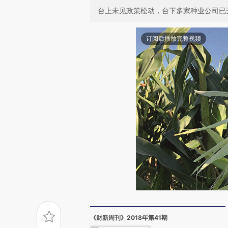
台上未见政策松动，台下多家种业公司已
订阅后播放完整视频
《财新周刊》2018年第41期