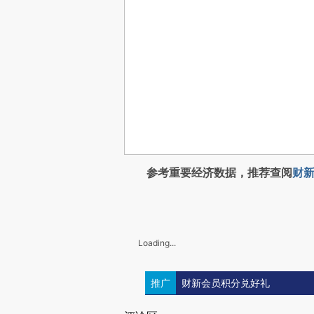
参考重要经济数据，推荐查阅
财新
Loading...
推广
财新会员积分兑好礼