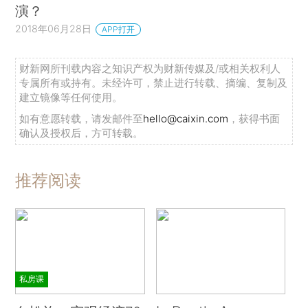
演？
2018年06月28日
APP打开
财新网所刊载内容之知识产权为财新传媒及/或相关权利人
专属所有或持有。未经许可，禁止进行转载、摘编、复制及
建立镜像等任何使用。
如有意愿转载，请发邮件至
hello@caixin.com
，获得书面
确认及授权后，方可转载。
推荐阅读
私房课