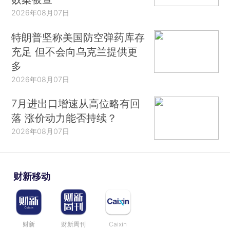
2026年08月07日
特朗普坚称美国防空弹药库存
充足 但不会向乌克兰提供更
多
2026年08月07日
7月进出口增速从高位略有回
落 涨价动力能否持续？
2026年08月07日
财新移动
财新
财新周刊
Caixin