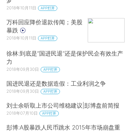
梦
2018年10月11日
APP打开
万科回应降价退款传闻；美股
暴跌
2018年10月11日
APP打开
徐林:到底是“国进民退”还是保护民企有效生产
力
2018年09月30日
APP打开
国进民退还是数据造假：工业利润之争
2018年09月30日
APP打开
刘士余听取上市公司维稳建议|彭博盘前简报
2018年07月10日
APP打开
彭博:A股暴跌人民币跳水 2015年市场崩盘重