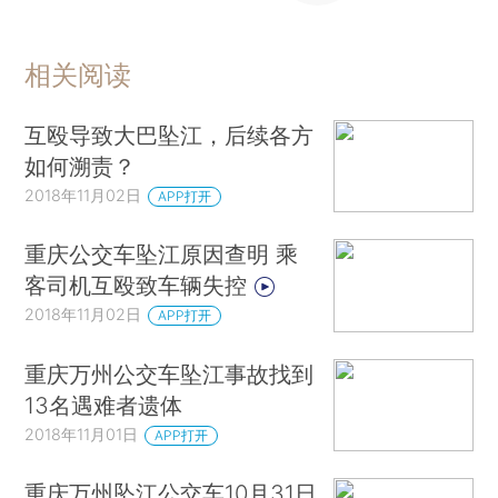
相关阅读
互殴导致大巴坠江，后续各方
如何溯责？
2018年11月02日
APP打开
重庆公交车坠江原因查明 乘
客司机互殴致车辆失控
2018年11月02日
APP打开
重庆万州公交车坠江事故找到
13名遇难者遗体
2018年11月01日
APP打开
重庆万州坠江公交车10月31日