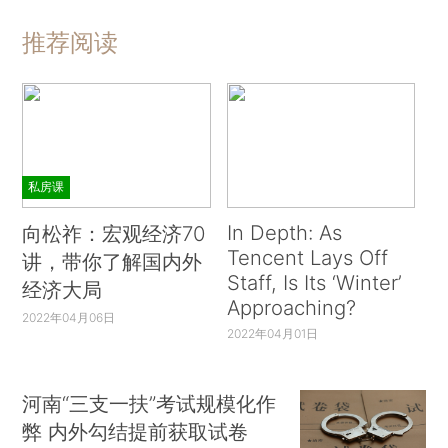
推荐阅读
私房课
In Depth: As
向松祚：宏观经济70
Tencent Lays Off
讲，带你了解国内外
Staff, Is Its ‘Winter’
经济大局
Approaching?
2022年04月06日
2022年04月01日
河南“三支一扶”考试规模化作
弊 内外勾结提前获取试卷