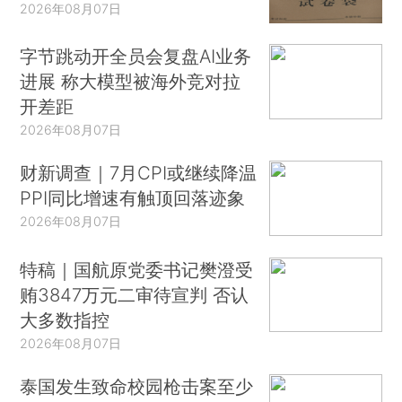
2026年08月07日
字节跳动开全员会复盘AI业务
进展 称大模型被海外竞对拉
开差距
2026年08月07日
财新调查｜7月CPI或继续降温
PPI同比增速有触顶回落迹象
2026年08月07日
特稿｜国航原党委书记樊澄受
贿3847万元二审待宣判 否认
大多数指控
2026年08月07日
泰国发生致命校园枪击案至少