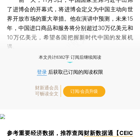
了进博会的开幕式，将进博会定义为中国主动向世
界开放市场的重大举措。他在演讲中预测，未来15
年，中国进口商品和服务将分别超过30万亿美元和
10万亿美元，希望各国把握新时代中国的发展机
遇。
本文共计8382字 订阅后继续阅读
登录
后获取已订阅的阅读权限
财新通会员
订阅/会员升级
可畅读全文
参考重要经济数据，推荐查阅
财新数据通【CEIC