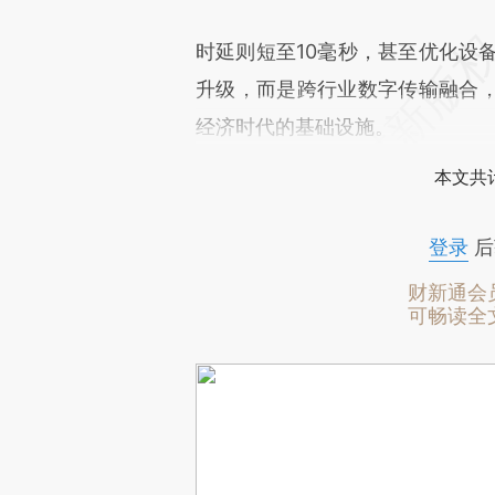
时延则短至10毫秒，甚至优化设备
升级，而是跨行业数字传输融合
经济时代的基础设施。
本文共计
登录
后
财新通会
可畅读全