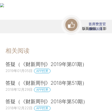
首席赞赏官
版面编辑：王影
虚位以待
相关阅读
答疑（《财新周刊》2019年第01期）
2019年01月05日
APP打开
答疑（《财新周刊》2018年第51期）
2018年12月29日
APP打开
答疑（《财新周刊》2018年第50期）
2018年12月22日
APP打开