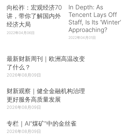
In Depth: As
向松祚：宏观经济70
Tencent Lays Off
讲，带你了解国内外
Staff, Is Its ‘Winter’
经济大局
Approaching?
2022年04月06日
2022年04月01日
最新财新周刊｜欧洲高温改变
了什么？
2026年08月09日
财新观察｜健全金融机构治理
更好服务高质量发展
2026年08月09日
专栏｜AI“煤矿”中的金丝雀
2026年08月09日