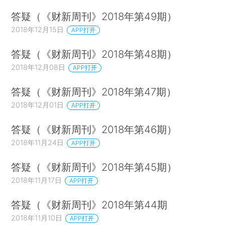
答疑（《财新周刊》2018年第49期）
2018年12月15日
APP打开
答疑（《财新周刊》2018年第48期）
2018年12月08日
APP打开
答疑（《财新周刊》2018年第47期）
2018年12月01日
APP打开
答疑（《财新周刊》2018年第46期）
2018年11月24日
APP打开
答疑（《财新周刊》2018年第45期）
2018年11月17日
APP打开
答疑（《财新周刊》2018年第44期
2018年11月10日
APP打开