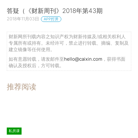
答疑（《财新周刊》2018年第43期
2018年11月03日
APP打开
财新网所刊载内容之知识产权为财新传媒及/或相关权利人
专属所有或持有。未经许可，禁止进行转载、摘编、复制及
建立镜像等任何使用。
如有意愿转载，请发邮件至
hello@caixin.com
，获得书面
确认及授权后，方可转载。
推荐阅读
私房课