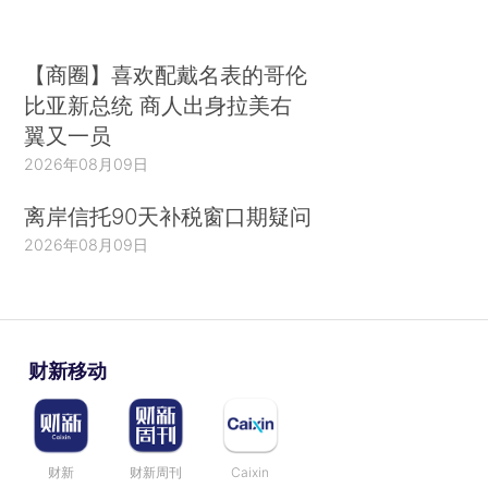
【商圈】喜欢配戴名表的哥伦
比亚新总统 商人出身拉美右
翼又一员
2026年08月09日
离岸信托90天补税窗口期疑问
2026年08月09日
财新移动
财新
财新周刊
Caixin