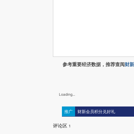
参考重要经济数据，推荐查阅
财新
Loading...
推广
财新会员积分兑好礼
评论区
1