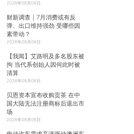
2026年08月06日
财新调查｜7月消费或有反
弹、出口维持强劲 受哪些因
素带动？
2026年08月06日
【我闻】艾路明及多名股东被
拘 当代系创始人因何此时被
清算
2026年08月06日
贝恩资本宣布收购贡茶 在中
国大陆无法注册商标后退出市
场
2026年08月06日
电动汽车需求高涨驱动澳洲车