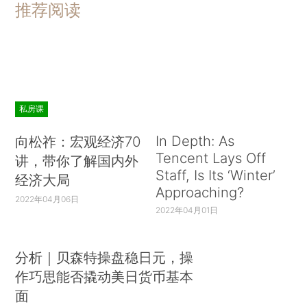
推荐阅读
私房课
In Depth: As
向松祚：宏观经济70
Tencent Lays Off
讲，带你了解国内外
Staff, Is Its ‘Winter’
经济大局
Approaching?
2022年04月06日
2022年04月01日
分析｜贝森特操盘稳日元，操
作巧思能否撬动美日货币基本
面