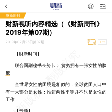
财新周刊
财新视听内容精选（《财新周刊》
2019年第07期）
2019年02月25日第07期
T中
【财新时间】
联合国副秘书长努卡： 贫穷拥有一张女性的脸
庞
全世界女性的困境是相似的，全球贫困人口中
有一大部分是女性；推进两性平等并不只是女性的
工作
【音频】