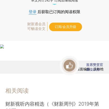
本文共计242字 订阅后继续阅读
登录
后获取已订阅的阅读权限
财新通会员
订阅/会员升级
可畅读全文
首席赞赏官
版面编辑：吴秋晗
虚位以待
相关阅读
财新视听内容精选（《财新周刊》2019年第