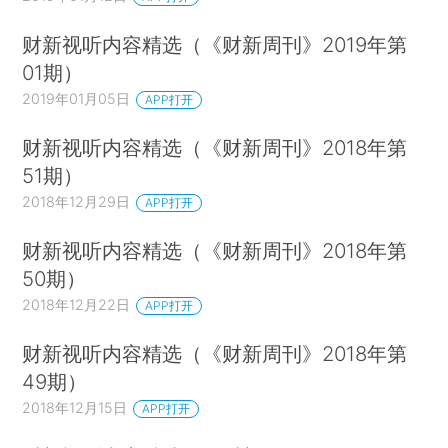
财新视听内容精选（《财新周刊》2019年第
01期）
2019年01月05日
APP打开
财新视听内容精选（《财新周刊》2018年第
51期）
2018年12月29日
APP打开
财新视听内容精选（《财新周刊》2018年第
50期）
2018年12月22日
APP打开
财新视听内容精选（《财新周刊》2018年第
49期）
2018年12月15日
APP打开