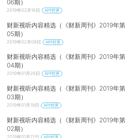
06期）
2019年02月16日
APP打开
财新视听内容精选（《财新周刊》2019年第
05期）
2019年02月08日
APP打开
财新视听内容精选（《财新周刊》2019年第
04期）
2019年01月26日
APP打开
财新视听内容精选（《财新周刊》2019年第
03期）
2019年01月19日
APP打开
财新视听内容精选（《财新周刊》2019年第
02期）
2019年01月12日
APP打开