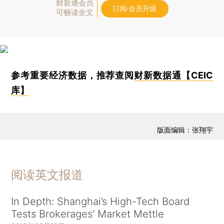
财新通会员
订阅/会员升级
可畅读全文
参考重要经济数据，推荐查阅
财新数据通【CEIC
库】
版面编辑：张翔宇
阅读英文报道
In Depth: Shanghai’s High-Tech Board
Tests Brokerages’ Market Mettle