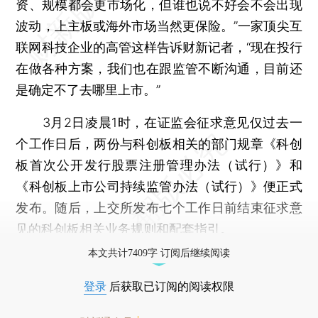
资、规模都会更市场化，但谁也说不好会不会出现
波动，上主板或海外市场当然更保险。”一家顶尖互
联网科技企业的高管这样告诉财新记者，“现在投行
在做各种方案，我们也在跟监管不断沟通，目前还
是确定不了去哪里上市。”
3月2日凌晨1时，在证监会征求意见仅过去一
个工作日后，两份与科创板相关的部门规章《科创
板首次公开发行股票注册管理办法（试行）》和
《科创板上市公司持续监管办法（试行）》便正式
发布。随后，上交所发布七个工作日前结束征求意
见的科创板相关业务规则和配套指引。
本文共计7409字 订阅后继续阅读
登录
后获取已订阅的阅读权限