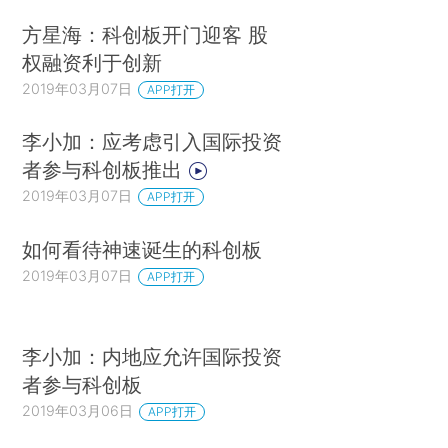
方星海：科创板开门迎客 股
权融资利于创新
2019年03月07日
APP打开
李小加：应考虑引入国际投资
者参与科创板推出
2019年03月07日
APP打开
如何看待神速诞生的科创板
2019年03月07日
APP打开
李小加：内地应允许国际投资
者参与科创板
2019年03月06日
APP打开