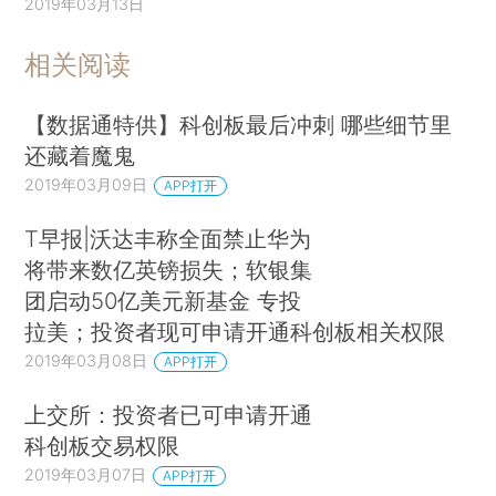
2019年03月13日
相关阅读
【数据通特供】科创板最后冲刺 哪些细节里
还藏着魔鬼
2019年03月09日
APP打开
T早报|沃达丰称全面禁止华为
将带来数亿英镑损失；软银集
团启动50亿美元新基金 专投
拉美；投资者现可申请开通科创板相关权限
2019年03月08日
APP打开
上交所：投资者已可申请开通
科创板交易权限
2019年03月07日
APP打开