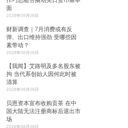
面
2026年08月06日
财新调查｜7月消费或有反
弹、出口维持强劲 受哪些因
素带动？
2026年08月06日
【我闻】艾路明及多名股东被
拘 当代系创始人因何此时被
清算
2026年08月06日
贝恩资本宣布收购贡茶 在中
国大陆无法注册商标后退出市
场
2026年08月06日