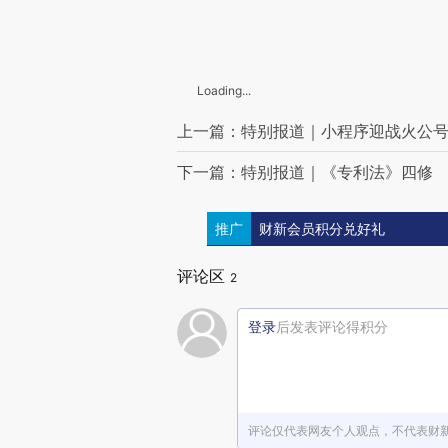
Loading...
上一篇：特别报道｜小程序迎战火公号
下一篇：特别报道｜《专利法》四修
推广
财新会员积分兑好礼
评论区
2
登录
后发表评论得积分
评论仅代表网友个人观点，不代表财