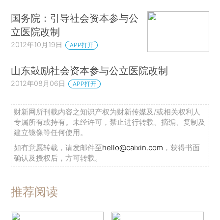
国务院：引导社会资本参与公
立医院改制
2012年10月19日
APP打开
山东鼓励社会资本参与公立医院改制
2012年08月06日
APP打开
财新网所刊载内容之知识产权为财新传媒及/或相关权利人
专属所有或持有。未经许可，禁止进行转载、摘编、复制及
建立镜像等任何使用。
如有意愿转载，请发邮件至
hello@caixin.com
，获得书面
确认及授权后，方可转载。
推荐阅读