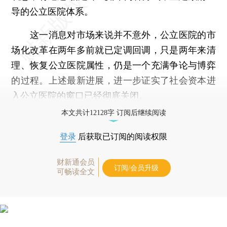
导的公立医院体系。
这一消息对市场来说并不意外，公立医院的市
场化改革在两年多前就已定调回调，只是两年来清
理、恢复公立医院属性，仍是一个充满争论与博弈
的过程。上述最新进展，进一步证实了社会资本进
入公立医院的窗口已经彻底关闭。
本文共计12128字 订阅后继续阅读
登录
后获取已订阅的阅读权限
财新通会员
订阅/会员升级
可畅读全文