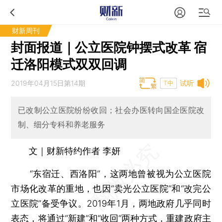
财新周刊
封面报道｜公立医院钟摆式改革 宿
迁洛阳模式双双回调
2019年04月15日第14期
试听
T中
已改制公立医院纷纷收回；社会办医转向国企医院改
制、细分专科和养老服务
文｜财新特约作者 李妍
“东宿迁、西洛阳”，这两地曾被视为公立医院
市场化改革的重地，也因“卖光公立医院”和“改完公
立医院”备受争议。2019年1月，两地政府几乎同时
表态，将通过“新建”和“收回”两种方式，重建政府主