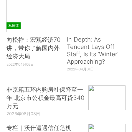
私房课
In Depth: As
向松祚：宏观经济70
Tencent Lays Off
讲，带你了解国内外
Staff, Is Its ‘Winter’
经济大局
Approaching?
2022年04月06日
2022年04月01日
非京籍五环内购房社保降至一
年 北京市公积金最高可贷340
万元
2026年08月08日
专栏｜沃什遭遇信任危机