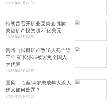
2026年08月08日
特朗普召开矿业圆桌会 拟向
关键矿产投资超20亿美元
2026年08月08日
贵州山脚树矿难致16人死亡近
三年 矿长涉罪被罢免全国人
大代表
2026年08月08日
国风｜12至14岁未成年人杀人
伤人如何处罚？
2026年08月08日