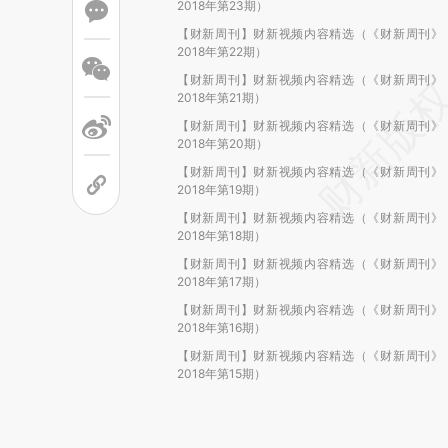
2018年第23期）
【财新周刊】财新视频内容精选（《财新周刊》
2018年第22期）
【财新周刊】财新视频内容精选（《财新周刊》
2018年第21期）
【财新周刊】财新视频内容精选（《财新周刊》
2018年第20期）
【财新周刊】财新视频内容精选（《财新周刊》
2018年第19期）
【财新周刊】财新视频内容精选（《财新周刊》
2018年第18期）
【财新周刊】财新视频内容精选（《财新周刊》
2018年第17期）
【财新周刊】财新视频内容精选（《财新周刊》
2018年第16期）
【财新周刊】财新视频内容精选（《财新周刊》
2018年第15期）