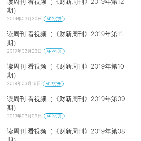
读周刊 看视频（《财新周刊》2019年第12
期）
2019年03月30日
APP打开
读周刊 看视频（《财新周刊》2019年第11
期）
2019年03月23日
APP打开
读周刊 看视频（《财新周刊》2019年第10
期）
2019年03月16日
APP打开
读周刊 看视频（《财新周刊》2019年第09
期）
2019年03月09日
APP打开
读周刊 看视频（《财新周刊》2019年第08
期）