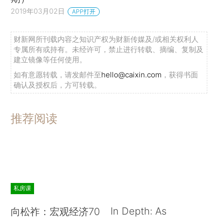
2019年03月02日
APP打开
财新网所刊载内容之知识产权为财新传媒及/或相关权利人
专属所有或持有。未经许可，禁止进行转载、摘编、复制及
建立镜像等任何使用。
如有意愿转载，请发邮件至
hello@caixin.com
，获得书面
确认及授权后，方可转载。
推荐阅读
私房课
In Depth: As
向松祚：宏观经济70