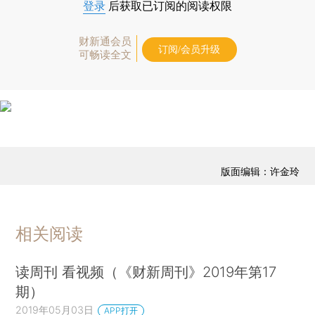
登录
后获取已订阅的阅读权限
财新通会员
订阅/会员升级
可畅读全文
版面编辑：许金玲
相关阅读
读周刊 看视频（《财新周刊》2019年第17
期）
2019年05月03日
APP打开