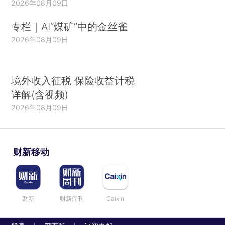
2026年08月09日
专栏｜AI“煤矿”中的金丝雀
2026年08月09日
境外收入征税 保险收益计税
详解(含视频)
2026年08月09日
财新移动
财新
财新周刊
Caixin