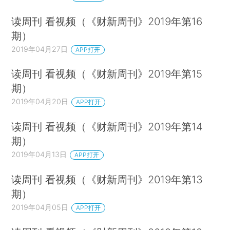
读周刊 看视频（《财新周刊》2019年第16
期）
2019年04月27日
APP打开
读周刊 看视频（《财新周刊》2019年第15
期）
2019年04月20日
APP打开
读周刊 看视频（《财新周刊》2019年第14
期）
2019年04月13日
APP打开
读周刊 看视频（《财新周刊》2019年第13
期）
2019年04月05日
APP打开