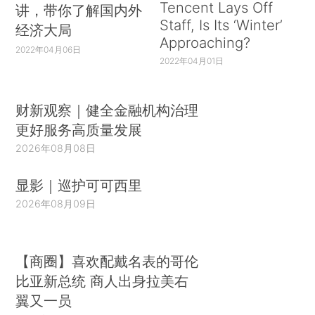
Tencent Lays Off
讲，带你了解国内外
Staff, Is Its ‘Winter’
经济大局
Approaching?
2022年04月06日
2022年04月01日
财新观察｜健全金融机构治理
更好服务高质量发展
2026年08月08日
显影｜巡护可可西里
2026年08月09日
【商圈】喜欢配戴名表的哥伦
比亚新总统 商人出身拉美右
翼又一员