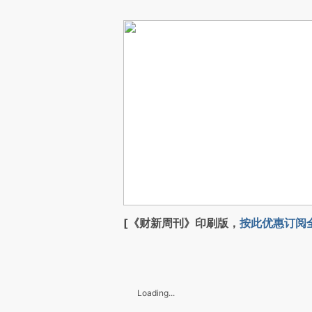
[《财新周刊》印刷版，
按此优惠订阅
Loading...