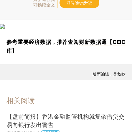
订阅/会员升级
可畅读全文
参考重要经济数据，推荐查阅
财新数据通【CEIC
库】
版面编辑：吴秋晗
相关阅读
【盘前简报】香港金融监管机构就复杂借贷交
易向银行发出警告