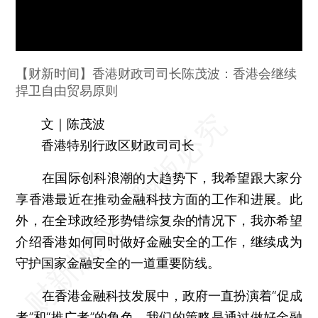
【财新时间】香港财政司司长陈茂波：香港会继续
捍卫自由贸易原则
文｜陈茂波
香港特别行政区财政司司长
在国际创科浪潮的大趋势下，我希望跟大家分
享香港最近在推动金融科技方面的工作和进展。此
外，在全球政经形势错综复杂的情况下，我亦希望
介绍香港如何同时做好金融安全的工作，继续成为
守护国家金融安全的一道重要防线。
在香港金融科技发展中，政府一直扮演着“促成
者”和“推广者”的角色。我们的策略是通过做好金融