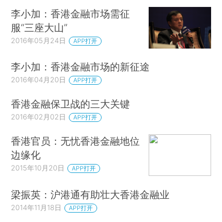
李小加：香港金融市场需征
服“三座大山”
2016年05月24日
APP打开
李小加：香港金融市场的新征途
2016年04月20日
APP打开
香港金融保卫战的三大关键
2016年02月02日
APP打开
香港官员：无忧香港金融地位
边缘化
2015年10月20日
APP打开
梁振英：沪港通有助壮大香港金融业
2014年11月18日
APP打开