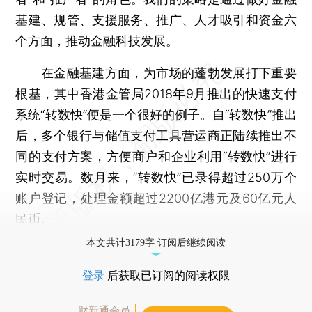
基建、规管、支援服务、推广、人才吸引和资金六
个方面，推动金融科技发展。
在金融基建方面，为市场的蓬勃发展打下重要
根基，其中香港金管局2018年9月推出的快速支付
系统“转数快”便是一个很好的例子。自“转数快”推出
后，多个银行与储值支付工具营运商正陆续推出不
同的支付方案，方便商户和企业利用“转数快”进行
实时交易。数月来，“转数快”已录得超过250万个
账户登记，处理金额超过2200亿港元及60亿元人
民币。
本文共计3179字 订阅后继续阅读
登录
后获取已订阅的阅读权限
财新通会员