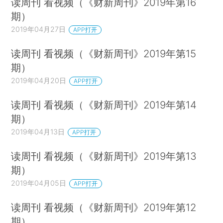
读周刊 看视频（《财新周刊》2019年第16
期）
2019年04月27日
APP打开
读周刊 看视频（《财新周刊》2019年第15
期）
2019年04月20日
APP打开
读周刊 看视频（《财新周刊》2019年第14
期）
2019年04月13日
APP打开
读周刊 看视频（《财新周刊》2019年第13
期）
2019年04月05日
APP打开
读周刊 看视频（《财新周刊》2019年第12
期）