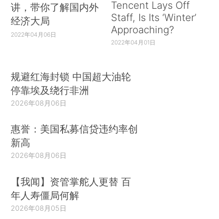
Tencent Lays Off
讲，带你了解国内外
Staff, Is Its ‘Winter’
经济大局
Approaching?
2022年04月06日
2022年04月01日
规避红海封锁 中国超大油轮
停靠埃及绕行非洲
2026年08月06日
惠誉：美国私募信贷违约率创
新高
2026年08月06日
【我闻】资管掌舵人更替 百
年人寿僵局何解
2026年08月05日