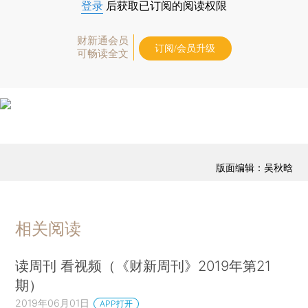
登录
后获取已订阅的阅读权限
财新通会员
订阅/会员升级
可畅读全文
版面编辑：吴秋晗
相关阅读
读周刊 看视频（《财新周刊》2019年第21
期）
2019年06月01日
APP打开