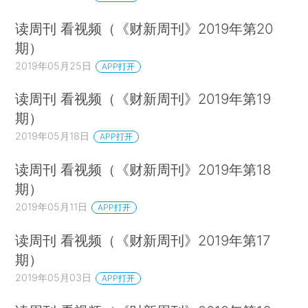
读周刊 看视频（《财新周刊》2019年第20
期）
2019年05月25日
APP打开
读周刊 看视频（《财新周刊》2019年第19
期）
2019年05月18日
APP打开
读周刊 看视频（《财新周刊》2019年第18
期）
2019年05月11日
APP打开
读周刊 看视频（《财新周刊》2019年第17
期）
2019年05月03日
APP打开