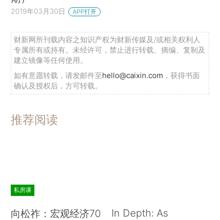
2019年03月30日
APP打开
财新网所刊载内容之知识产权为财新传媒及/或相关权利人
专属所有或持有。未经许可，禁止进行转载、摘编、复制及
建立镜像等任何使用。
如有意愿转载，请发邮件至
hello@caixin.com
，获得书面
确认及授权后，方可转载。
推荐阅读
私房课
In Depth: As
向松祚：宏观经济70