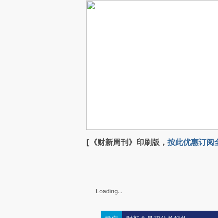
[《财新周刊》印刷版，
按此优惠订阅
Loading...