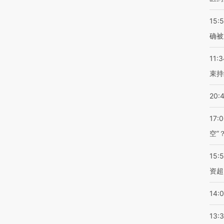
15:5
确被
11:3
束持
20:
17:
空”
15:
资超
14:
13: