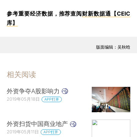
参考重要经济数据，推荐查阅
财新数据通【CEIC
库】
版面编辑：吴秋晗
相关阅读
外资争夺A股影响力
2019年05月18日
APP打开
外资扫货中国商业地产
2019年05月11日
APP打开