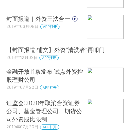
封面报道｜外资三法合一
2019年03月08日
APP打开
【封面报道·辅文】外资“清洗者”再叩门
2016年12月02日
APP打开
金融开放11条发布 试点外资控
股理财公司
2019年07月20日
APP打开
证监会:2020年取消合资证券
公司、基金管理公司、期货公
司外资股比限制
2019年07月20日
APP打开