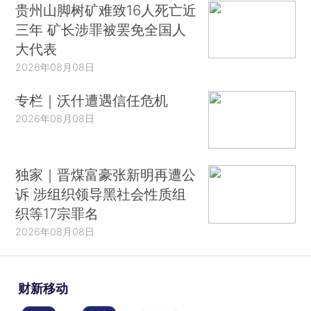
贵州山脚树矿难致16人死亡近
三年 矿长涉罪被罢免全国人
大代表
2026年08月08日
专栏｜沃什遭遇信任危机
2026年08月08日
独家｜晋煤富豪张新明再遭公
诉 涉组织领导黑社会性质组
织等17宗罪名
2026年08月08日
财新移动