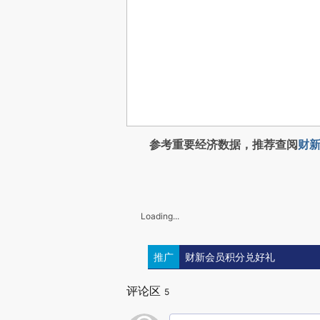
参考重要经济数据，推荐查阅
财新
Loading...
推广
财新会员积分兑好礼
评论区
5