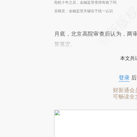
危机十年之后，金融监管变得有效了吗
吴晓灵：金融监管关键在于统一认识
月底，北京高院审查后认为，两
算落定。
本文共计
登录
后
财新通会
可畅读全