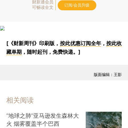
财新通会员
订阅/会员升级
可畅读全文
[《财新周刊》印刷版，
按此优惠订阅全年
，
按此收
藏单期
，随时起刊，免费快递。]
版面编辑：王影
相关阅读
“地球之肺”亚马逊发生森林大
火 烟雾覆盖半个巴西