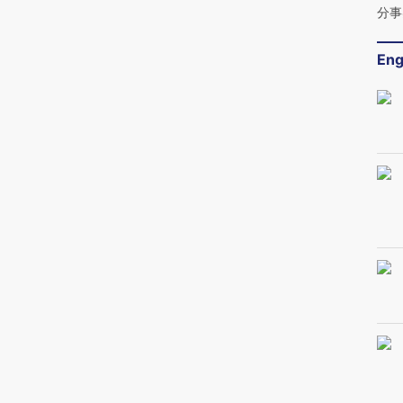
分事
Eng