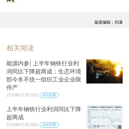
版面编辑：刘潇
相关阅读
能源内参| 上半年钢铁行业利
润同比下降超两成；生态环境
部今冬不统一组织工业企业限
停产
2019年07月29日
APP打开
上半年钢铁行业利润同比下降
超两成
2019年07月28日
APP打开