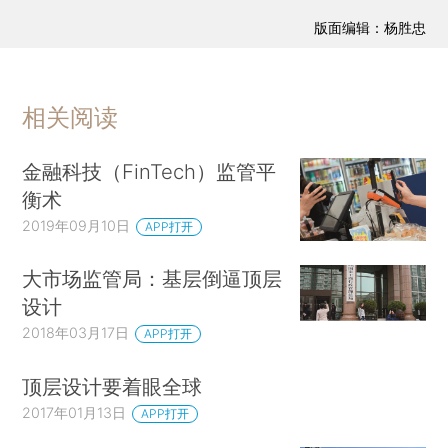
版面编辑：杨胜忠
相关阅读
金融科技（FinTech）监管平
衡术
2019年09月10日
APP打开
大市场监管局：基层倒逼顶层
设计
2018年03月17日
APP打开
顶层设计要着眼全球
2017年01月13日
APP打开