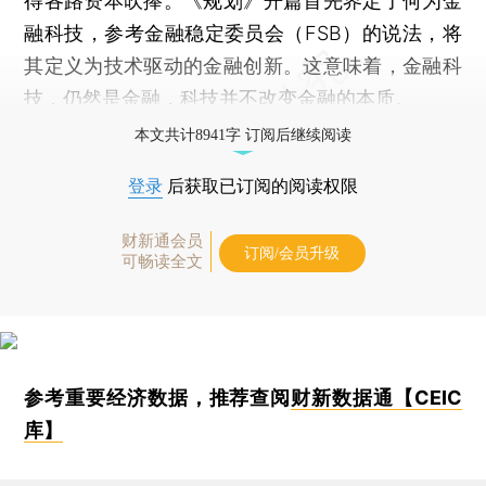
得各路资本吹捧。《规划》开篇首先界定了何为金
融科技，参考金融稳定委员会（FSB）的说法，将
其定义为技术驱动的金融创新。这意味着，金融科
技，仍然是金融，科技并不改变金融的本质。
本文共计8941字 订阅后继续阅读
登录
后获取已订阅的阅读权限
财新通会员
订阅/会员升级
可畅读全文
参考重要经济数据，推荐查阅
财新数据通【CEIC
库】