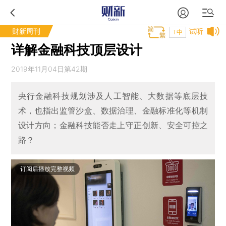
财新周刊
试听
T中
详解金融科技顶层设计
2019年11月04日第42期
央行金融科技规划涉及人工智能、大数据等底层技
术，也指出监管沙盒、数据治理、金融标准化等机制
设计方向；金融科技能否走上守正创新、安全可控之
路？
订阅后播放完整视频