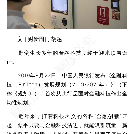
文｜财新周刊 胡越
野蛮生长多年的金融科技，终于迎来顶层设
计。
2019年8月22日，中国人民银行发布《金融科
技（FinTech）发展规划（2019-2021年）》（下
称《规划》），首次从央行层面对金融科技作出全
局性规划。
近年来，打着科技名义的各种“金融创新”四
起，似乎只要与金融科技沾边，就能吸引流量，赢