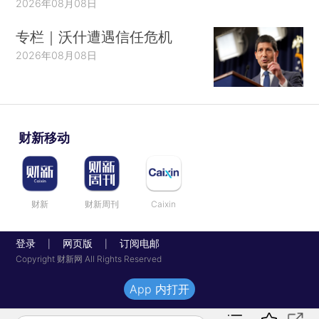
2026年08月08日
专栏｜沃什遭遇信任危机
2026年08月08日
财新移动
财新
财新周刊
Caixin
登录
网页版
订阅电邮
|
|
Copyright 财新网 All Rights Reserved
App 内打开