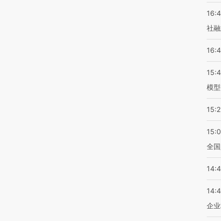
16:
社融
16:
15:
模型
15:2
15:
全国
14:
14:
企业