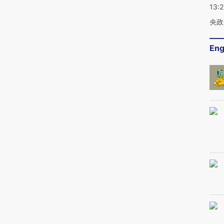
13:
央政
Eng