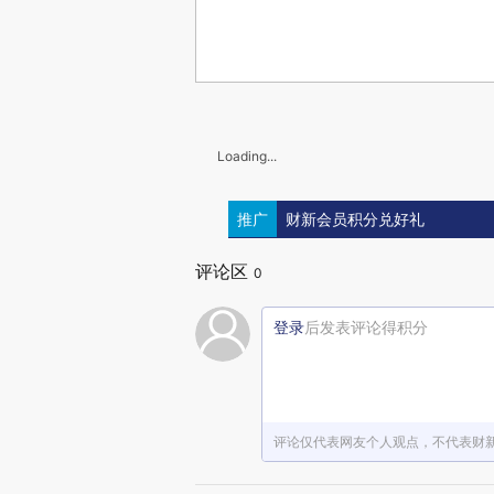
Loading...
推广
财新会员积分兑好礼
评论区
0
登录
后发表评论得积分
评论仅代表网友个人观点，不代表财