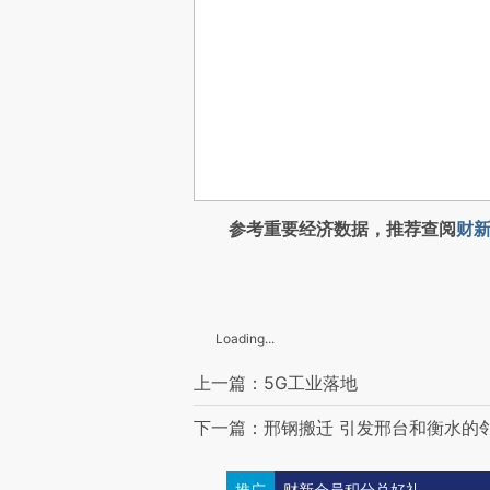
参考重要经济数据，推荐查阅
财新
Loading...
上一篇：5G工业落地
下一篇：邢钢搬迁 引发邢台和衡水的
推广