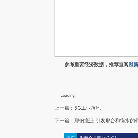
参考重要经济数据，推荐查阅
财新
Loading...
上一篇：5G工业落地
下一篇：邢钢搬迁 引发邢台和衡水的
推广