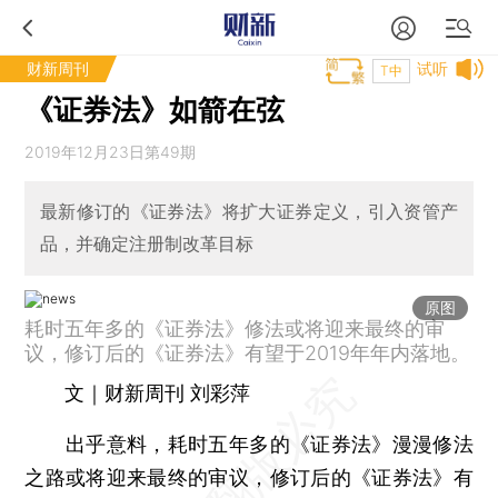
财新周刊
试听
T中
《证券法》如箭在弦
2019年12月23日第49期
最新修订的《证券法》将扩大证券定义，引入资管产
品，并确定注册制改革目标
原图
耗时五年多的《证券法》修法或将迎来最终的审
议，修订后的《证券法》有望于2019年年内落地。
文｜财新周刊 刘彩萍
出乎意料，耗时五年多的《证券法》漫漫修法
之路或将迎来最终的审议，修订后的《证券法》有