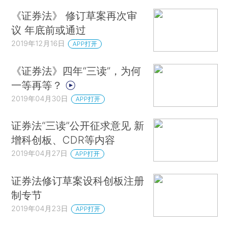
《证券法》 修订草案再次审
议 年底前或通过
2019年12月16日
APP打开
《证券法》四年“三读”，为何
一等再等？
2019年04月30日
APP打开
证券法“三读”公开征求意见 新
增科创板、CDR等内容
2019年04月27日
APP打开
证券法修订草案设科创板注册
制专节
2019年04月23日
APP打开