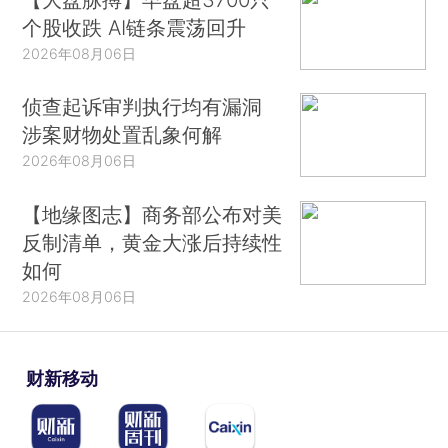
个股收跌 AI链条震荡回升
2026年08月06日
侦查起诉审判执行均有漏洞
涉案财物处置乱象何解
2026年08月06日
【地缘图志】商务部公布对美
反制清单，黄金大涨后持续性
如何
2026年08月06日
财新移动