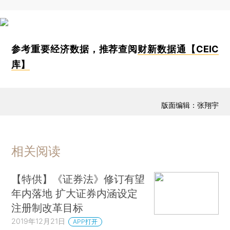
参考重要经济数据，推荐查阅
财新数据通【CEIC
库】
版面编辑：张翔宇
相关阅读
【特供】《证券法》修订有望
年内落地 扩大证券内涵设定
注册制改革目标
2019年12月21日
APP打开