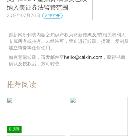
纳入美证券法监管范围
2017年07月26日
APP打开
财新网所刊载内容之知识产权为财新传媒及/或相关权利人
专属所有或持有。未经许可，禁止进行转载、摘编、复制及
建立镜像等任何使用。
如有意愿转载，请发邮件至
hello@caixin.com
，获得书面
确认及授权后，方可转载。
推荐阅读
私房课