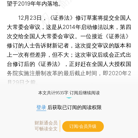
望于2019年年内落地。
12月23日，《证券法》修订草案将提交全国人
大常委会审议，这是从2014年启动修法以来，第四
次交给全国人大常委会审议。一位接近《证券法》
修订的人士告诉财新记者，这次提交审议的版本和
上一次有些差异，但不大；这次审议后或会正式出
台修订后的《证券法》，正好赶在全国人大授权国
务院实施注册制改革的最后截止时间，即2020年2
月29日之前。
本文共计9535字 订阅后继续阅读
登录
后获取已订阅的阅读权限
财新通会员
订阅/会员升级
可畅读全文