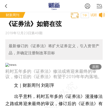
财新周刊
试听
T中
《证券法》如箭在弦
2019年12月23日第49期
最新修订的《证券法》将扩大证券定义，引入资管产
品，并确定注册制改革目标
原图
耗时五年多的《证券法》修法或将迎来最终的审
议，修订后的《证券法》有望于2019年年内落地。
文｜财新周刊 刘彩萍
出乎意料，耗时五年多的《证券法》漫漫修法
之路或将迎来最终的审议，修订后的《证券法》有