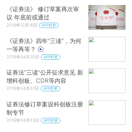
《证券法》 修订草案再次审
议 年底前或通过
2019年12月16日
APP打开
《证券法》四年“三读”，为何
一等再等？
2019年04月30日
APP打开
证券法“三读”公开征求意见 新
增科创板、CDR等内容
2019年04月27日
APP打开
证券法修订草案设科创板注册
制专节
2019年04月23日
APP打开