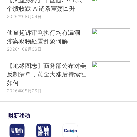
个股收跌 AI链条震荡回升
2026年08月06日
侦查起诉审判执行均有漏洞
涉案财物处置乱象何解
2026年08月06日
【地缘图志】商务部公布对美
反制清单，黄金大涨后持续性
如何
2026年08月06日
财新移动