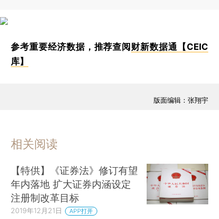
参考重要经济数据，推荐查阅
财新数据通【CEIC
库】
版面编辑：张翔宇
相关阅读
【特供】《证券法》修订有望
年内落地 扩大证券内涵设定
注册制改革目标
2019年12月21日
APP打开