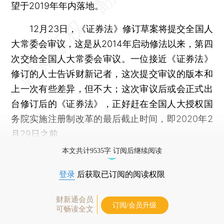
望于2019年年内落地。
12月23日，《证券法》修订草案将提交全国人
大常委会审议，这是从2014年启动修法以来，第四
次交给全国人大常委会审议。一位接近《证券法》
修订的人士告诉财新记者，这次提交审议的版本和
上一次有些差异，但不大；这次审议后或会正式出
台修订后的《证券法》，正好赶在全国人大授权国
务院实施注册制改革的最后截止时间，即2020年2
月29日之前。
本文共计9535字 订阅后继续阅读
登录
后获取已订阅的阅读权限
财新通会员
订阅/会员升级
可畅读全文