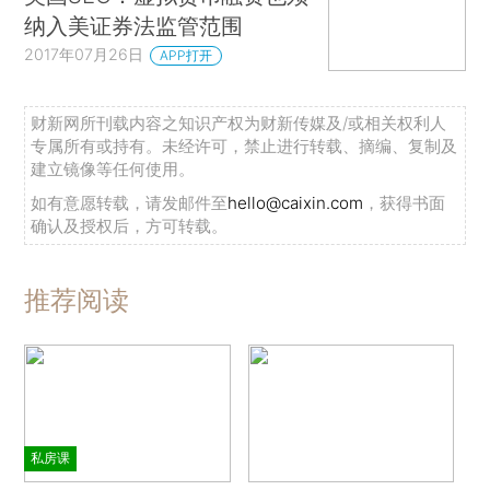
纳入美证券法监管范围
2017年07月26日
APP打开
财新网所刊载内容之知识产权为财新传媒及/或相关权利人
专属所有或持有。未经许可，禁止进行转载、摘编、复制及
建立镜像等任何使用。
如有意愿转载，请发邮件至
hello@caixin.com
，获得书面
确认及授权后，方可转载。
推荐阅读
私房课