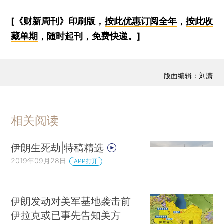
[《财新周刊》印刷版，
按此优惠订阅全年
，
按此收
藏单期
，随时起刊，免费快递。]
版面编辑：刘潇
相关阅读
伊朗生死劫|特稿精选
2019年09月28日
APP打开
伊朗发动对美军基地袭击前
伊拉克或已事先告知美方