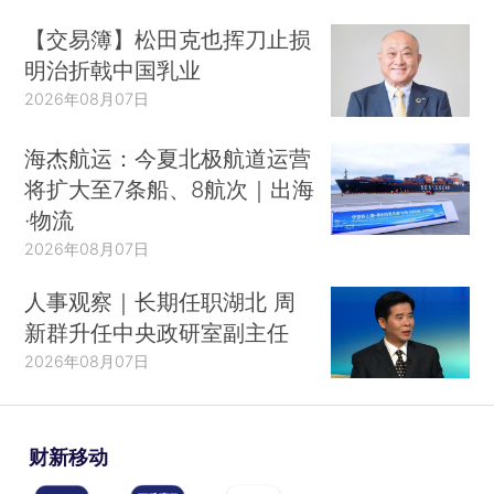
【交易簿】松田克也挥刀止损
明治折戟中国乳业
2026年08月07日
海杰航运：今夏北极航道运营
将扩大至7条船、8航次｜出海
·物流
2026年08月07日
人事观察｜长期任职湖北 周
新群升任中央政研室副主任
2026年08月07日
财新移动