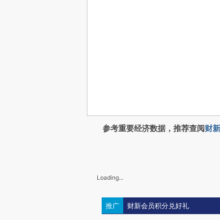
参考重要经济数据，推荐查阅
财新
Loading...
推广
财新会员积分兑好礼