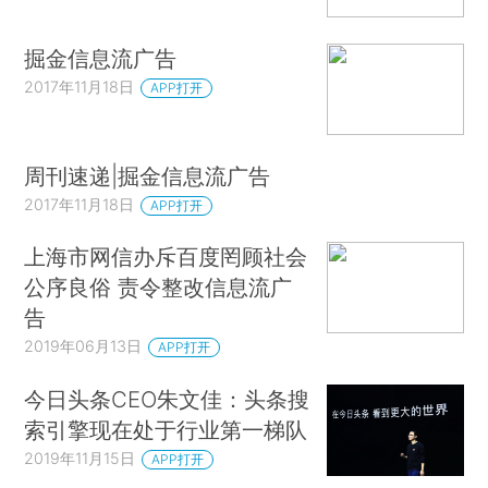
掘金信息流广告
2017年11月18日
APP打开
周刊速递|掘金信息流广告
2017年11月18日
APP打开
上海市网信办斥百度罔顾社会
公序良俗 责令整改信息流广
告
2019年06月13日
APP打开
今日头条CEO朱文佳：头条搜
索引擎现在处于行业第一梯队
2019年11月15日
APP打开