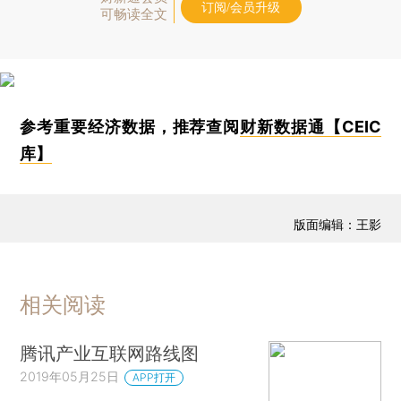
订阅/会员升级
可畅读全文
参考重要经济数据，推荐查阅
财新数据通【CEIC
库】
版面编辑：王影
相关阅读
腾讯产业互联网路线图
2019年05月25日
APP打开